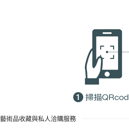
藝術品收藏與私人洽購服務