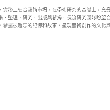
，實務上結合藝術市場，在學術研究的基礎上，充
集、整理、研究、出版與發揚。長流研究團隊盼望
，發掘被遺忘的記憶和故事，呈現藝術創作的文化