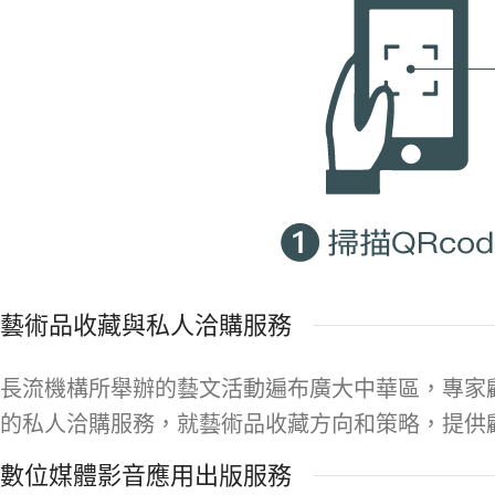
藝術品收藏與私人洽購服務
長流機構所舉辦的藝文活動遍布廣大中華區，專家
的私人洽購服務，就藝術品收藏方向和策略，提供
數位媒體影音應用出版服務