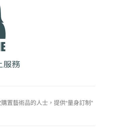
購置藝術品的人士，提供“量身訂制”