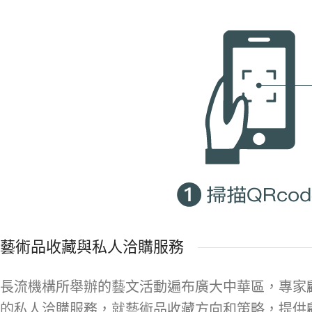
藝術品收藏與私人洽購服務
長流機構所舉辦的藝文活動遍布廣大中華區，專家
的私人洽購服務，就藝術品收藏方向和策略，提供