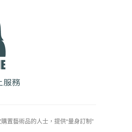
購置藝術品的人士，提供“量身訂制”