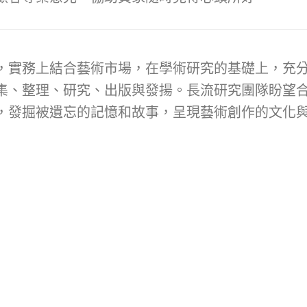
，實務上結合藝術市場，在學術研究的基礎上，充
集、整理、研究、出版與發揚。長流研究團隊盼望
，發掘被遺忘的記憶和故事，呈現藝術創作的文化