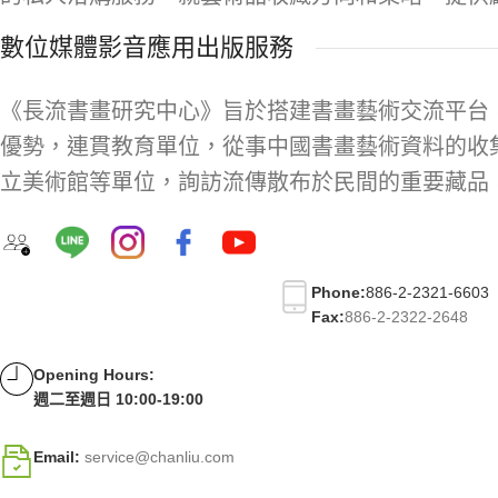
數位媒體影音應用出版服務
《長流書畫研究中心》旨於搭建書畫藝術交流平台
優勢，連貫教育單位，從事中國書畫藝術資料的收
立美術館等單位，詢訪流傳散布於民間的重要藏品
Phone:
886-2-2321-6603
Fax:
886-2-2322-2648
Opening Hours:
週二至週日 10:00-19:00
Email:
service@chanliu.com