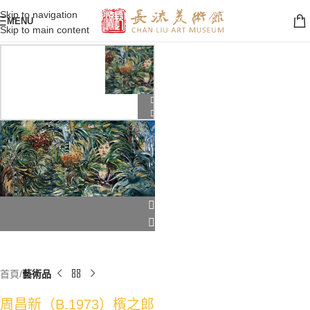
Skip to navigation
MENU
Skip to main content
首頁
藝術品
周昌新（B.1973）檳之郎