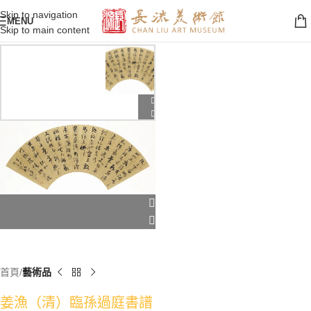
Skip to navigation
MENU
Skip to main content
首頁
藝術品
姜漁（清）臨孫過庭書譜