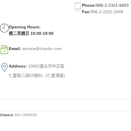
Phone:
886-2-2321-6603
Fax:
886-2-2322-2648
Opening Hours:
週二至週日 10:00-19:00
Email:
service@chanliu.com
Address:
10062臺北市中正區
仁愛路二段63號B1（仁愛鴻禧）
ChanLiu
2021 CREATED