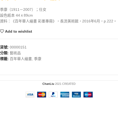
季康（1911－2007）；仕女
設色紙本 44ｘ89cm
資料：《百年華人繪畫 彩墨專冊》，長流美術館，2016年6月，p.222。
Add to wishlist
貨號:
00000151
分類:
藝術品
標籤:
百年華人繪畫
,
季康
ChanLiu
2021 CREATED