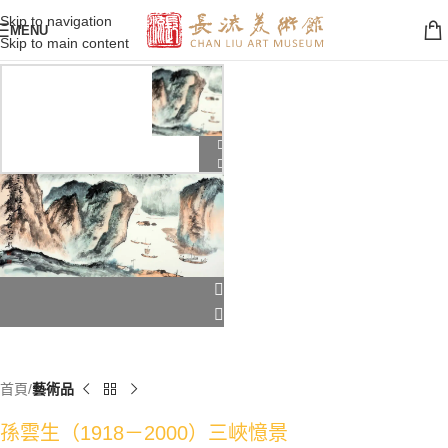
Skip to navigation
MENU
Skip to main content
首頁
藝術品
孫雲生（1918－2000）三峽憶景