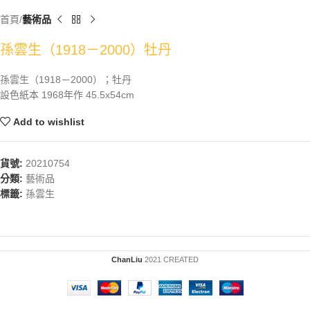
首頁
藝術品
孫雲生（1918－2000）牡丹
孫雲生（1918－2000）；牡丹
設色紙本 1968年作 45.5x54cm
Add to wishlist
貨號:
20210754
分類:
藝術品
標籤:
孫雲生
ChanLiu
2021 CREATED