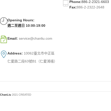
Phone:
886-2-2321-6603
Fax:
886-2-2322-2648
Opening Hours:
週二至週日 10:00-19:00
Email:
service@chanliu.com
Address:
10062臺北市中正區
仁愛路二段63號B1（仁愛鴻禧）
ChanLiu
2021 CREATED