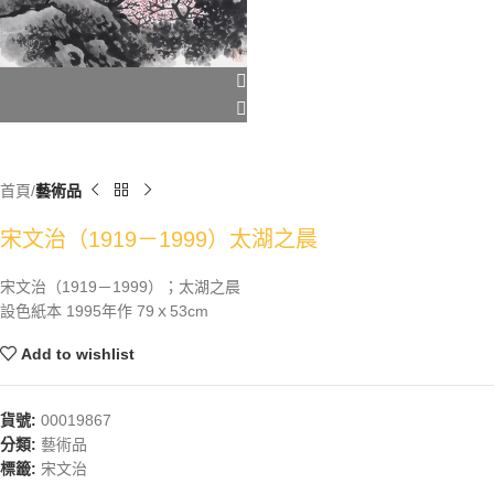
首頁
藝術品
宋文治（1919－1999）太湖之晨
宋文治（1919－1999）；太湖之晨
設色紙本 1995年作 79ｘ53cm
Add to wishlist
貨號:
00019867
分類:
藝術品
標籤:
宋文治