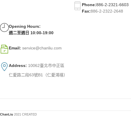
Phone:
886-2-2321-6603
Fax:
886-2-2322-2648
Opening Hours:
週二至週日 10:00-19:00
Email:
service@chanliu.com
Address:
10062臺北市中正區
仁愛路二段63號B1（仁愛鴻禧）
ChanLiu
2021 CREATED