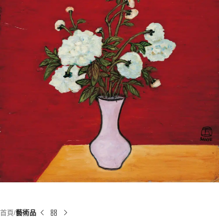
首頁
藝術品