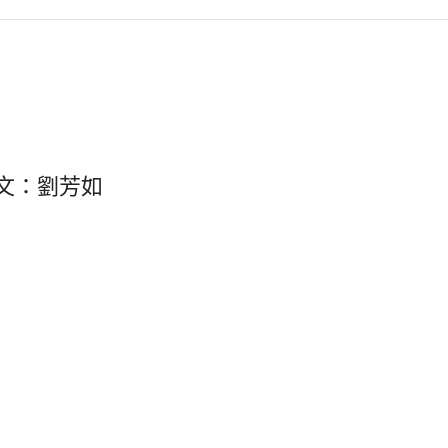
文：劉芳如