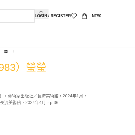
LOGIN / REGISTER
NT$
0
983）瑩瑩
》，藝術家出版社／長流美術館，2024年1月，
長流美術館，2024年4月，p.36。