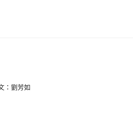
文：劉芳如