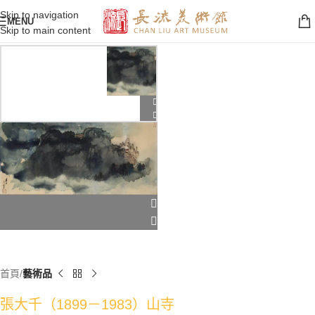
Skip to navigation
MENU
Skip to main content
首頁
藝術品
張大千（1899－1983）山寺