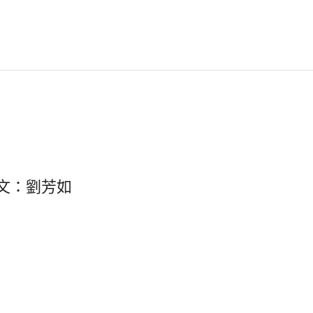
文：劉芳如