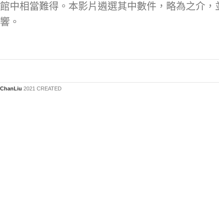
館中相當難得。本影片遴選其中數件，略為之介，
響。
ChanLiu
2021 CREATED