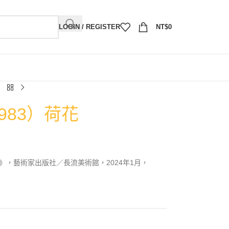
LOGIN / REGISTER
NT$
0
983）荷花
》，藝術家出版社／長流美術館，2024年1月，