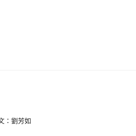
文：劉芳如