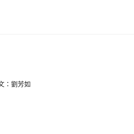
文：劉芳如