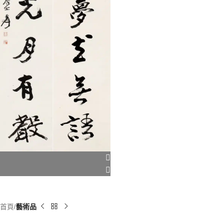
首頁
藝術品