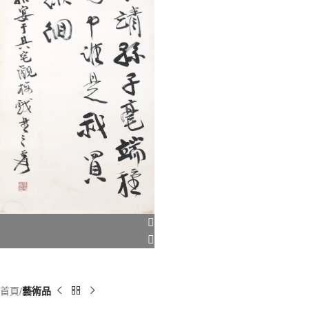
首頁
藝術品