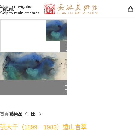
Skip to navigation
MENU
Skip to main content
首頁
藝術品
張大千（1899－1983）遠山含翠