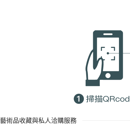
藝術品收藏與私人洽購服務