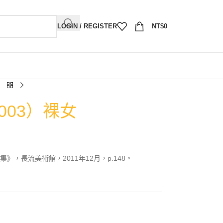
LOGIN / REGISTER
NT$
0
003）裸女
，長流美術館，2011年12月，p.148。