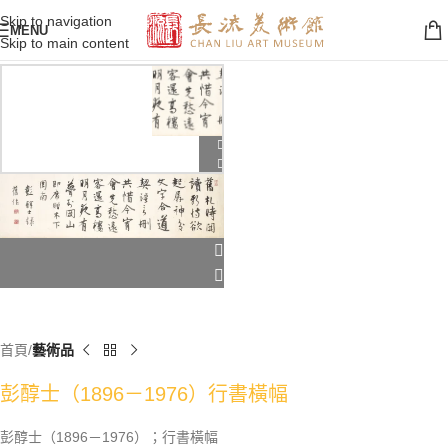
Skip to navigation
MENU
Skip to main content
首頁
藝術品
彭醇士（1896－1976）行書橫幅
彭醇士（1896－1976）；行書橫幅