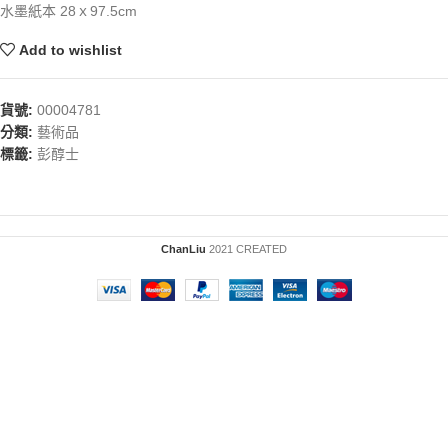
水墨紙本 28ｘ97.5cm
Add to wishlist
貨號:
00004781
分類:
藝術品
標籤:
彭醇士
ChanLiu
2021 CREATED