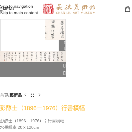
Skip to navigation
MENU
Skip to main content
首頁
藝術品
彭醇士（1896－1976）行書橫幅
彭醇士（1896－1976）；行書橫幅
水墨紙本 20ｘ120cm