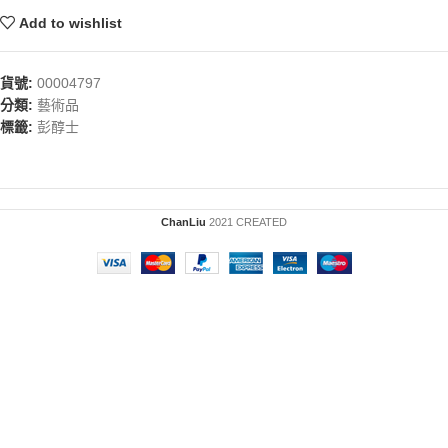
Add to wishlist
貨號:
00004797
分類:
藝術品
標籤:
彭醇士
ChanLiu
2021 CREATED