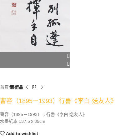
首頁
藝術品
曹容（1895－1993）行書《李白 送友人》
曹容（1895－1993）；行書《李白 送友人》
水墨紙本 137.5ｘ35cm
Add to wishlist