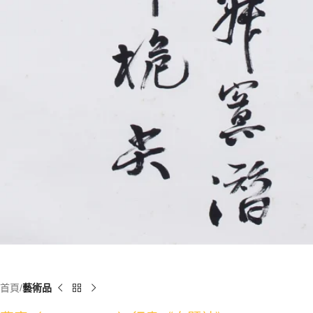
首頁
藝術品