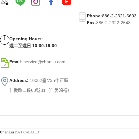
Phone:
886-2-2321-6603
Fax:
886-2-2322-2648
Opening Hours:
週二至週日 10:00-19:00
Email:
service@chanliu.com
Address:
10062臺北市中正區
仁愛路二段63號B1（仁愛鴻禧）
ChanLiu
2021 CREATED