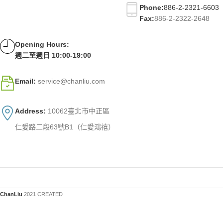
Phone:
886-2-2321-6603
Fax:
886-2-2322-2648
Opening Hours:
週二至週日 10:00-19:00
Email:
service@chanliu.com
Address:
10062臺北市中正區
仁愛路二段63號B1（仁愛鴻禧）
ChanLiu
2021 CREATED