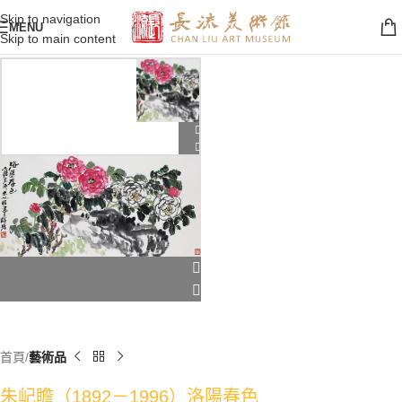
Skip to navigation
MENU
Skip to main content
首頁
藝術品
朱屺瞻（1892－1996）洛陽春色