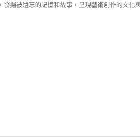
，發掘被遺忘的記憶和故事，呈現藝術創作的文化