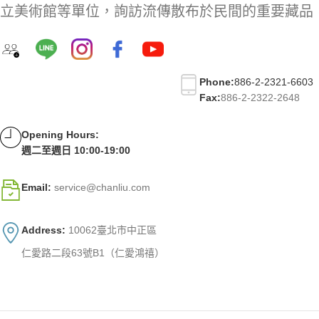
立美術館等單位，詢訪流傳散布於民間的重要藏品
Phone:
886-2-2321-6603
Fax:
886-2-2322-2648
Opening Hours:
週二至週日 10:00-19:00
Email:
service@chanliu.com
Address:
10062臺北市中正區
仁愛路二段63號B1（仁愛鴻禧）