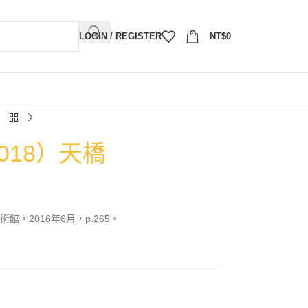
LOGIN / REGISTER
NT$
0
018）天橋
，2016年6月，p.265。