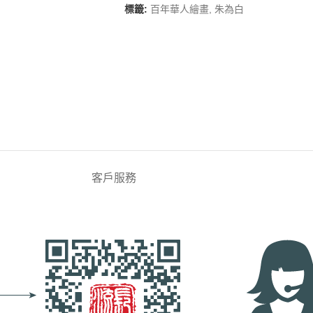
標籤:
百年華人繪畫
,
朱為白
客戶服務