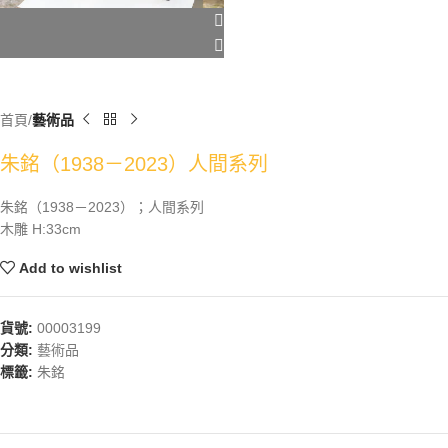
首頁
藝術品
朱銘（1938－2023）人間系列
朱銘（1938－2023）；人間系列
木雕 H:33cm
Add to wishlist
貨號:
00003199
分類:
藝術品
標籤:
朱銘