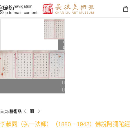
Skip to navigation
MENU
Skip to main content
首頁
藝術品
李叔同（弘一法師）（1880－1942）佛說阿彌陀經