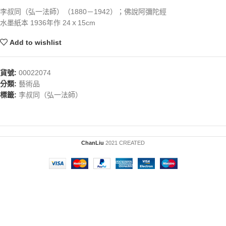
李叔同（弘一法師）（1880－1942）；佛說阿彌陀經
水墨紙本 1936年作 24ｘ15cm
Add to wishlist
貨號:
00022074
分類:
藝術品
標籤:
李叔同（弘一法師）
ChanLiu
2021 CREATED