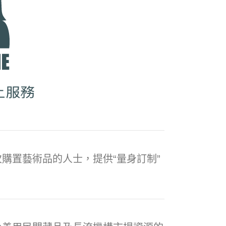
購置藝術品的人士，提供“量身訂制”