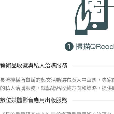
藝術品收藏與私人洽購服務
長流機構所舉辦的藝文活動遍布廣大中華區，專家
的私人洽購服務，就藝術品收藏方向和策略，提供
數位媒體影音應用出版服務