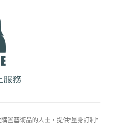
購置藝術品的人士，提供“量身訂制”