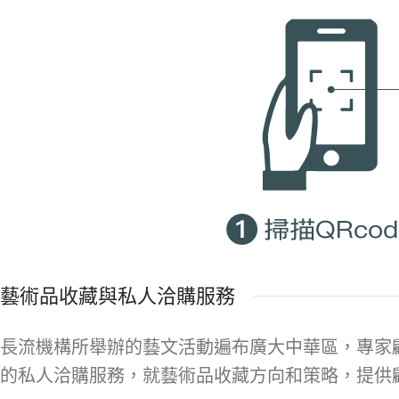
藝術品收藏與私人洽購服務
長流機構所舉辦的藝文活動遍布廣大中華區，專家
的私人洽購服務，就藝術品收藏方向和策略，提供