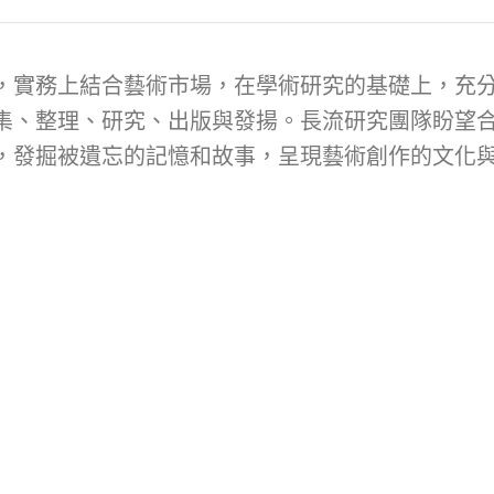
，實務上結合藝術市場，在學術研究的基礎上，充
集、整理、研究、出版與發揚。長流研究團隊盼望
，發掘被遺忘的記憶和故事，呈現藝術創作的文化