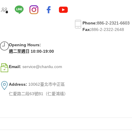
Phone:
886-2-2321-6603
Fax:
886-2-2322-2648
Opening Hours:
週二至週日 10:00-19:00
Email:
service@chanliu.com
Address:
10062臺北市中正區
仁愛路二段63號B1（仁愛鴻禧）