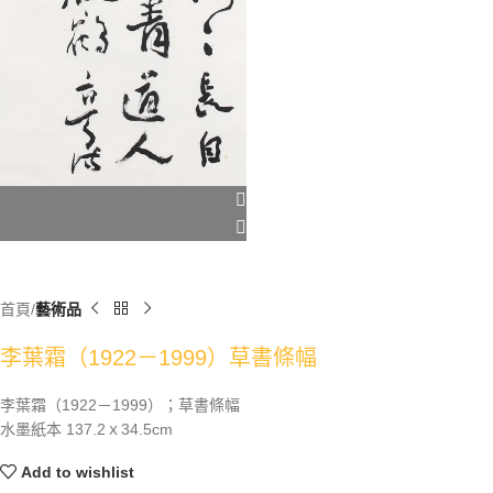
首頁
藝術品
李葉霜（1922－1999）草書條幅
李葉霜（1922－1999）；草書條幅
水墨紙本 137.2ｘ34.5cm
Add to wishlist