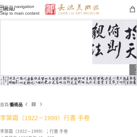
Skip to navigation
MENU
Skip to main content
首頁
藝術品
李葉霜（1922－1999）行書 手卷
李葉霜（1922－1999）；行書 手卷