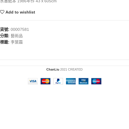
水墨紙本 1986年作 43ｘ605cm
Add to wishlist
貨號:
00007581
分類:
藝術品
標籤:
李葉霜
ChanLiu
2021 CREATED