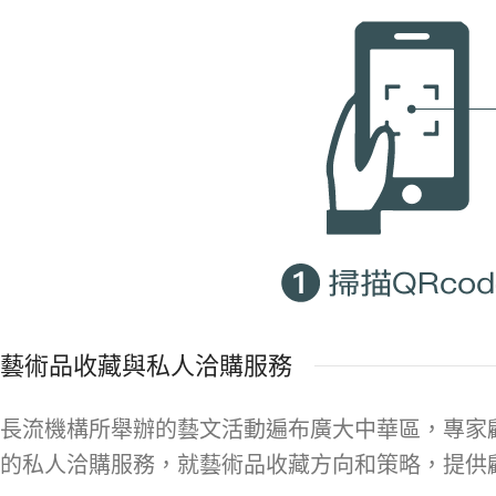
藝術品收藏與私人洽購服務
長流機構所舉辦的藝文活動遍布廣大中華區，專家
的私人洽購服務，就藝術品收藏方向和策略，提供