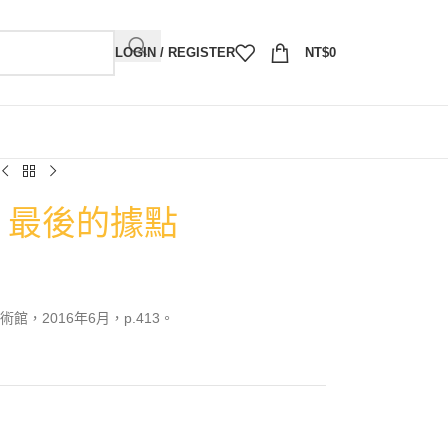
LOGIN / REGISTER
NT$
0
6）最後的據點
，2016年6月，p.413。