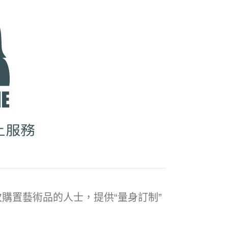
購置藝術品的人士，提供“量身訂制”