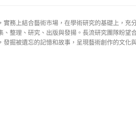
，實務上結合藝術市場，在學術研究的基礎上，充
集、整理、研究、出版與發揚。長流研究團隊盼望
，發掘被遺忘的記憶和故事，呈現藝術創作的文化