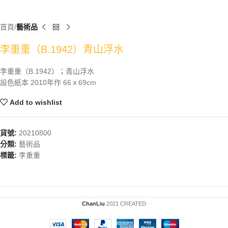
首頁
藝術品
李重重（B.1942）青山浮水
李重重（B.1942）；青山浮水
設色紙本 2010年作 66ｘ69cm
Add to wishlist
貨號:
20210800
分類:
藝術品
標籤:
李重重
ChanLiu
2021 CREATED