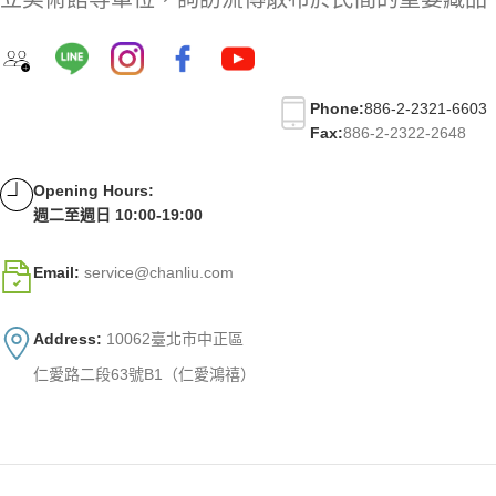
Phone:
886-2-2321-6603
Fax:
886-2-2322-2648
Opening Hours:
週二至週日 10:00-19:00
Email:
service@chanliu.com
Address:
10062臺北市中正區
仁愛路二段63號B1（仁愛鴻禧）