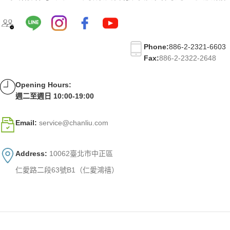
Phone:
886-2-2321-6603
Fax:
886-2-2322-2648
Opening Hours:
週二至週日 10:00-19:00
Email:
service@chanliu.com
Address:
10062臺北市中正區
仁愛路二段63號B1（仁愛鴻禧）