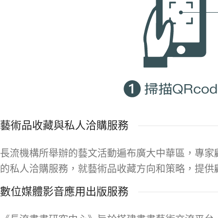
藝術品收藏與私人洽購服務
長流機構所舉辦的藝文活動遍布廣大中華區，專家
的私人洽購服務，就藝術品收藏方向和策略，提供
數位媒體影音應用出版服務