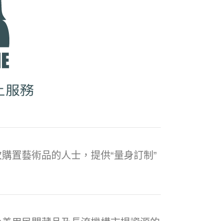
購置藝術品的人士，提供“量身訂制”