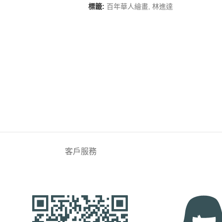
標籤:
百年華人繪畫
,
林進達
客戶服務