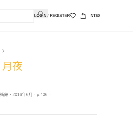
LOGIN / REGISTER
NT$
0
）月夜
，2016年6月，p.406。