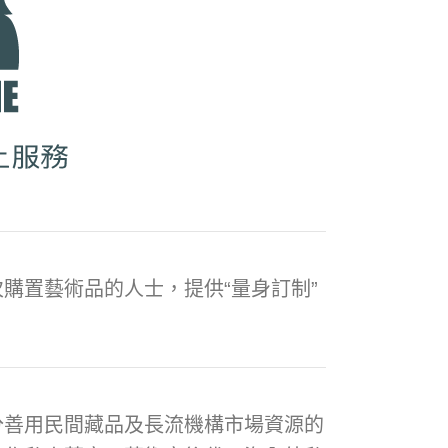
購置藝術品的人士，提供“量身訂制”
分善用民間藏品及長流機構市場資源的