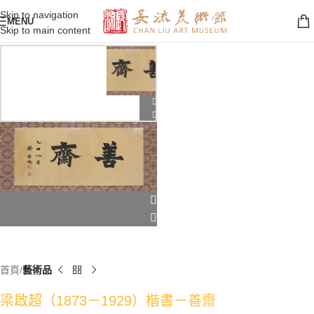
Skip to navigation
MENU
Skip to main content
首頁
藝術品
梁啟超（1873－1929）楷書－善齋