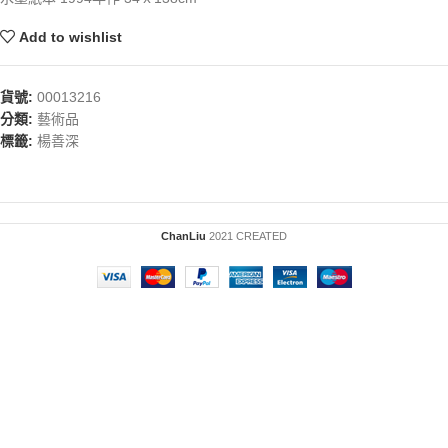
Add to wishlist
貨號:
00013216
分類:
藝術品
標籤:
楊善深
ChanLiu
2021 CREATED