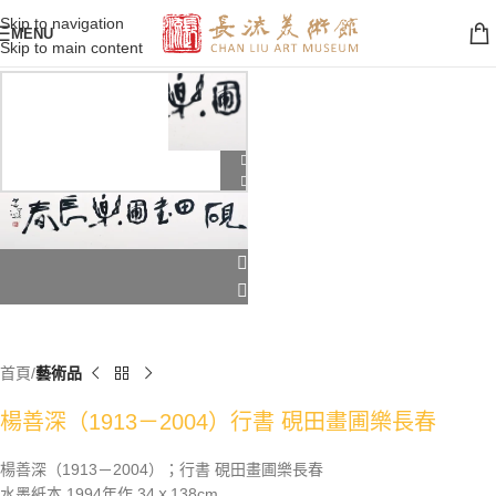
Skip to navigation
MENU
Skip to main content
首頁
藝術品
楊善深（1913－2004）行書 硯田畫圃樂長春
楊善深（1913－2004）；行書 硯田畫圃樂長春
水墨紙本 1994年作 34ｘ138cm