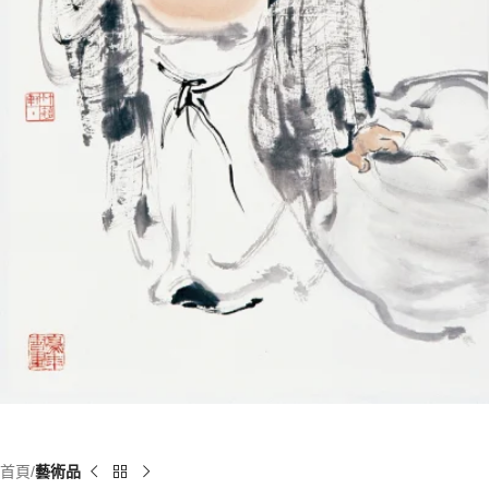
首頁
藝術品