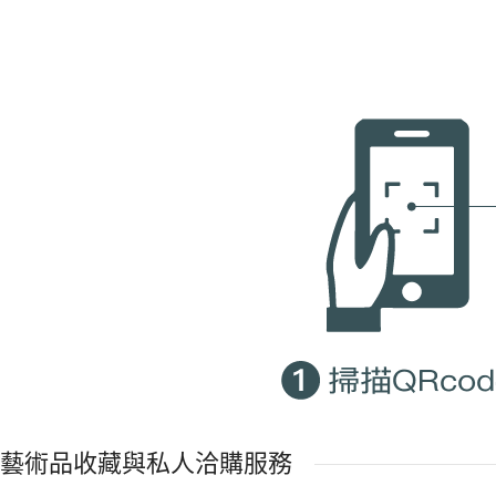
藝術品收藏與私人洽購服務