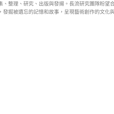
集、整理、研究、出版與發揚。長流研究團隊盼望
，發掘被遺忘的記憶和故事，呈現藝術創作的文化