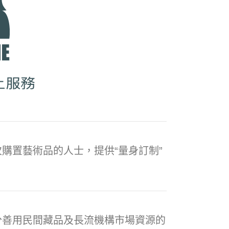
購置藝術品的人士，提供“量身訂制”
分善用民間藏品及長流機構市場資源的