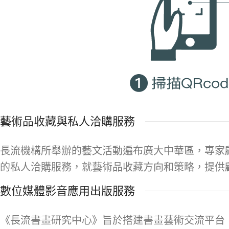
藝術品收藏與私人洽購服務
長流機構所舉辦的藝文活動遍布廣大中華區，專家
的私人洽購服務，就藝術品收藏方向和策略，提供
數位媒體影音應用出版服務
《長流書畫研究中心》旨於搭建書畫藝術交流平台